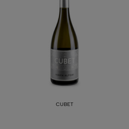
CUBET