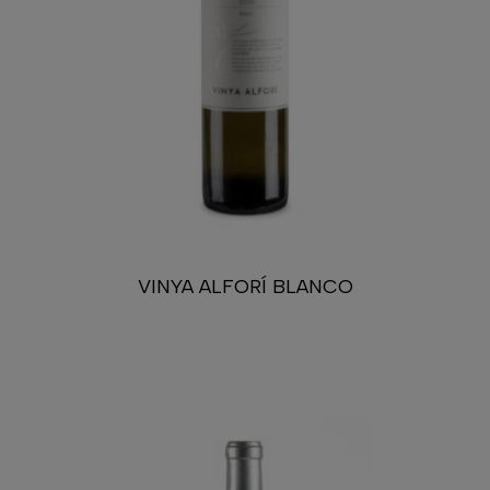
VINYA ALFORÍ BLANCO