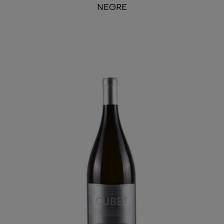
NEGRE