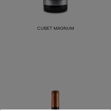
CUBET MAGNUM