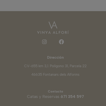
Dirección
CV-655 km 3,1. Polígono 31, Parcela 22
46635 Fontanars dels Alforins
Contacto
Catas y Reservas
671 354 597