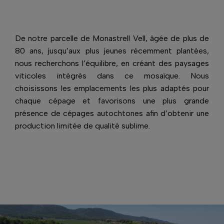
De notre parcelle de Monastrell Vell, âgée de plus de
80 ans, jusqu’aux plus jeunes récemment plantées,
nous recherchons l’équilibre, en créant des paysages
viticoles intégrés dans ce mosaïque. Nous
choisissons les emplacements les plus adaptés pour
chaque cépage et favorisons une plus grande
présence de cépages autochtones afin d’obtenir une
production limitée de qualité sublime.