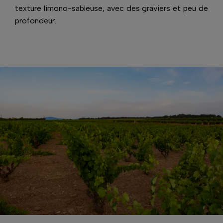
texture limono-sableuse, avec des graviers et peu de
profondeur.