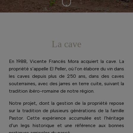
La cave
En 1988, Vicente Francés Mora acquiert la cave. La
propriété s’appelle El Peller, où l’on élabore du vin dans
les caves depuis plus de 250 ans, dans des caves
souterraines, avec des jarres en terre cuite, suivant la
tradition ibéro-romaine de notre région.
Notre projet, dont la gestion de la propriété repose
sur la tradition de plusieurs générations de la famille
Pastor. Cette expérience accumulée est l’héritage
d’un legs historique et une référence aux bonnes
pratiques agricoles du passé.