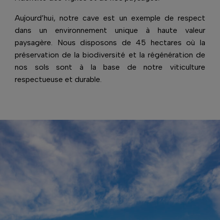
Aujourd’hui, notre cave est un exemple de respect
dans un environnement unique à haute valeur
paysagère. Nous disposons de 45 hectares où la
préservation de la biodiversité et la régénération de
nos sols sont à la base de notre viticulture
respectueuse et durable.