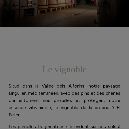
Le vignoble
Situé dans la Vallée dels Alforins, notre paysage
singulier, méditerranéen, avec des pins et des chênes
qui entourent nos parcelles et protègent notre
essence vitivinicole, le vignoble de la propriété El
Peller.
Les parcelles fragmentées s’étendent sur nos sols à