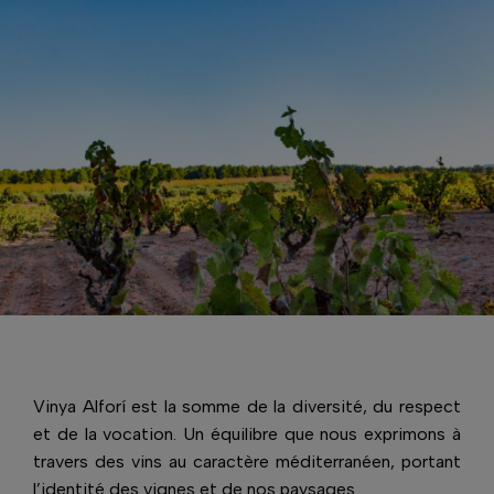
Vinya Alforí est la somme de la diversité, du respect
et de la vocation. Un équilibre que nous exprimons à
travers des vins au caractère méditerranéen, portant
l’identité des vignes et de nos paysages.