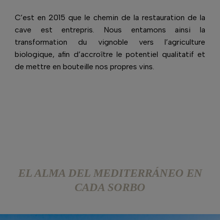
C’est en 2015 que le chemin de la restauration de la
cave est entrepris. Nous entamons ainsi la
transformation du vignoble vers l’agriculture
biologique, afin d’accroître le potentiel qualitatif et
de mettre en bouteille nos propres vins.
EL ALMA DEL MEDITERRÁNEO EN
CADA SORBO