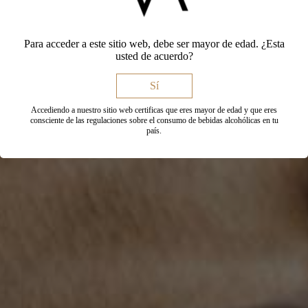
Para acceder a este sitio web, debe ser mayor de edad. ¿Esta
usted de acuerdo?
Sí
Accediendo a nuestro sitio web certificas que eres mayor de edad y que eres
consciente de las regulaciones sobre el consumo de bebidas alcohólicas en tu
país.