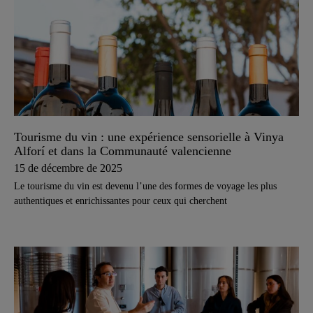
Tourisme du vin : une expérience sensorielle à Vinya
Alforí et dans la Communauté valencienne
15 de décembre de 2025
Le tourisme du vin est devenu l’une des formes de voyage les plus
authentiques et enrichissantes pour ceux qui cherchent