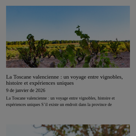
La Toscane valencienne : un voyage entre vignobles,
histoire et expériences uniques
9 de janvier de 2026
La Toscane valencienne : un voyage entre vignobles, histoire et
expériences uniques S’il existe un endroit dans la province de