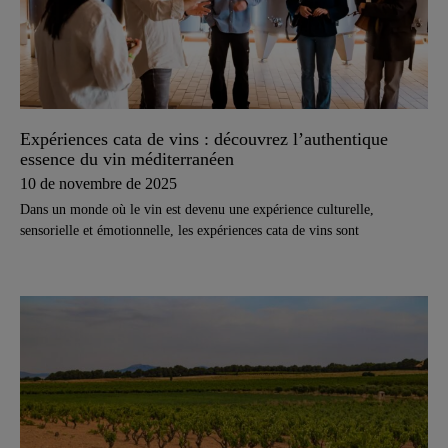
Expériences cata de vins : découvrez l’authentique
essence du vin méditerranéen
10 de novembre de 2025
Dans un monde où le vin est devenu une expérience culturelle,
sensorielle et émotionnelle, les expériences cata de vins sont