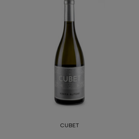
CUBET