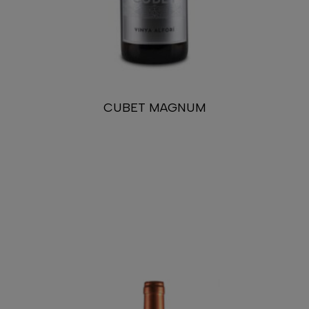
CUBET MAGNUM