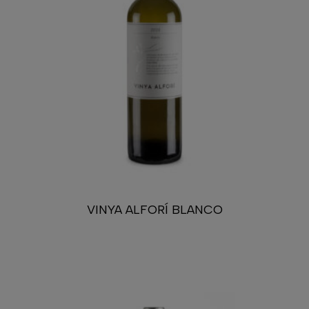
VINYA ALFORÍ BLANCO