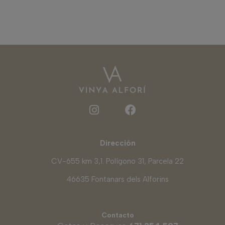
Dirección
CV-655 km 3,1. Polígono 31, Parcela 22
46635 Fontanars dels Alforins
Contacto