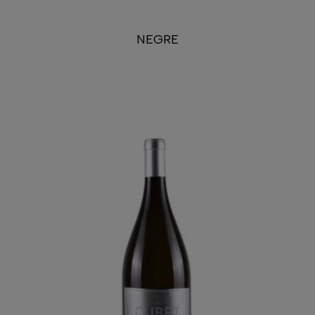
NEGRE