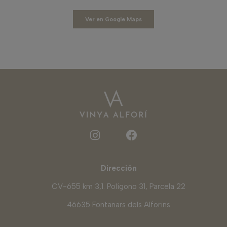
Ver en Google Maps
Dirección
CV-655 km 3,1. Polígono 31, Parcela 22
46635 Fontanars dels Alforins