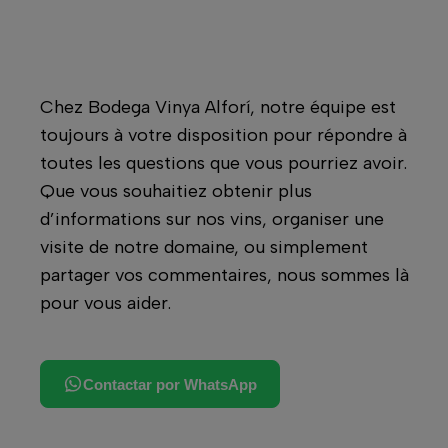
Chez Bodega Vinya Alforí, notre équipe est
toujours à votre disposition pour répondre à
toutes les questions que vous pourriez avoir.
Que vous souhaitiez obtenir plus
d’informations sur nos vins, organiser une
visite de notre domaine, ou simplement
partager vos commentaires, nous sommes là
pour vous aider.
Contactar por WhatsApp