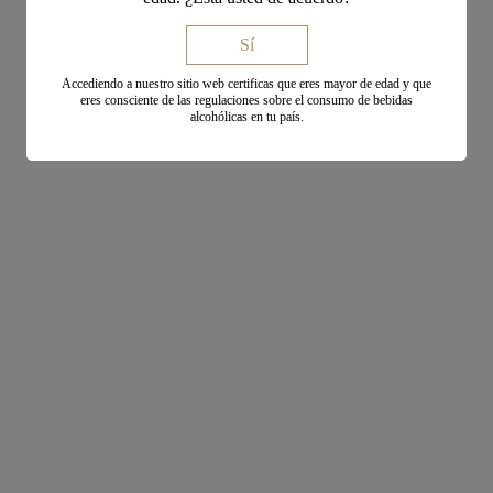
Sí
Accediendo a nuestro sitio web certificas que eres mayor de edad y que
eres consciente de las regulaciones sobre el consumo de bebidas
alcohólicas en tu país.