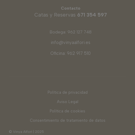
Contacto
Catas y Reservas
671 354 597
Bodega: 962 127 748
info@vinyaalfori.es
Oficina: 962 917 510
Política de privacidad
Aviso Legal
Política de cookies
Consentimiento de tratamiento de datos
© Vinya Alforí | 2025