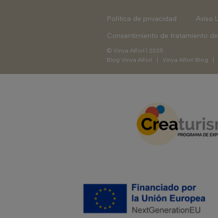
Política de privacidad
Aviso 
Consentimiento de tratamiento de
© Vinya Alforí | 2025
Blog Vinya Alforí
|
Vinya Alforí Blog