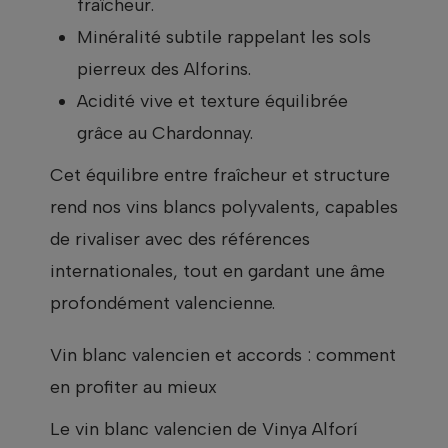
fraîcheur.
Minéralité subtile rappelant les sols
pierreux des Alforins.
Acidité vive et texture équilibrée
grâce au Chardonnay.
Cet équilibre entre fraîcheur et structure
rend nos vins blancs polyvalents, capables
de rivaliser avec des références
internationales, tout en gardant une âme
profondément valencienne.
Vin blanc valencien et accords : comment
en profiter au mieux
Le vin blanc valencien de Vinya Alforí