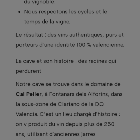
du vignoble.
Nous respectons les cycles et le
temps de la vigne.
Le résultat : des vins authentiques, purs et
porteurs d’une identité 100 % valencienne.
La cave et son histoire : des racines qui
perdurent
Notre cave se trouve dans le domaine de
Cal Peller
, à Fontanars dels Alforins, dans
la sous-zone de Clariano de la D.O.
Valencia. C’est un lieu chargé d’histoire :
on y produit du vin depuis plus de 250
ans, utilisant d’anciennes jarres