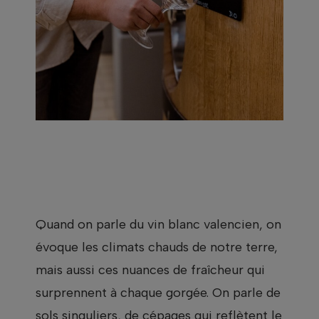
Quand on parle du vin blanc valencien, on
évoque les climats chauds de notre terre,
mais aussi ces nuances de fraîcheur qui
surprennent à chaque gorgée. On parle de
sols singuliers, de cépages qui reflètent le