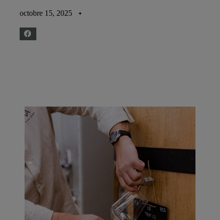
octobre 15, 2025
✦