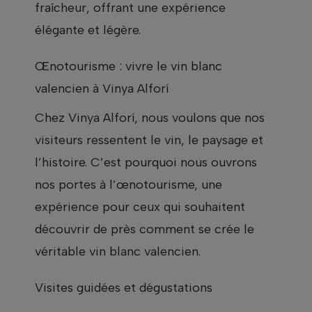
fraîcheur, offrant une expérience
élégante et légère.
Œnotourisme : vivre le vin blanc
valencien à Vinya Alforí
Chez Vinya Alforí, nous voulons que nos
visiteurs ressentent le vin, le paysage et
l’histoire. C’est pourquoi nous ouvrons
nos portes à l’œnotourisme, une
expérience pour ceux qui souhaitent
découvrir de près comment se crée le
véritable vin blanc valencien.
Visites guidées et dégustations