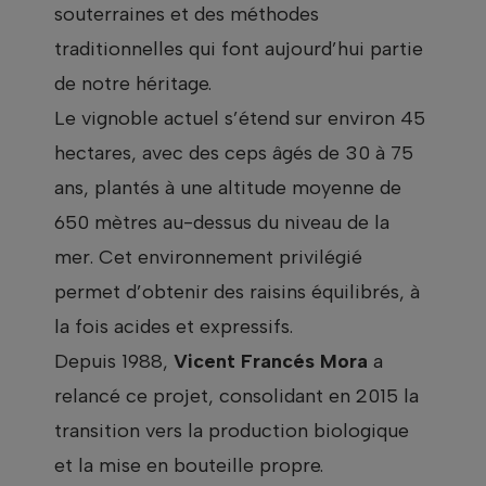
souterraines et des méthodes
traditionnelles qui font aujourd’hui partie
de notre héritage.
Le vignoble actuel s’étend sur environ 45
hectares, avec des ceps âgés de 30 à 75
ans, plantés à une altitude moyenne de
650 mètres au-dessus du niveau de la
mer. Cet environnement privilégié
permet d’obtenir des raisins équilibrés, à
la fois acides et expressifs.
Depuis 1988,
Vicent Francés Mora
a
relancé ce projet, consolidant en 2015 la
transition vers la production biologique
et la mise en bouteille propre.