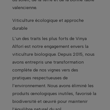
valencienne.
Viticulture écologique et approche
durable
L’un des traits les plus forts de Vinya
Alforí est notre engagement envers la
viticulture biologique. Depuis 2015, nous
avons entrepris une transformation
complète de nos vignes vers des
pratiques respectueuses de
l’environnement. Nous avons éliminé les
produits œnologiques inutiles, favorisé la
biodiversité et œuvré pour maintenir
l’équilibre naturel du sol.