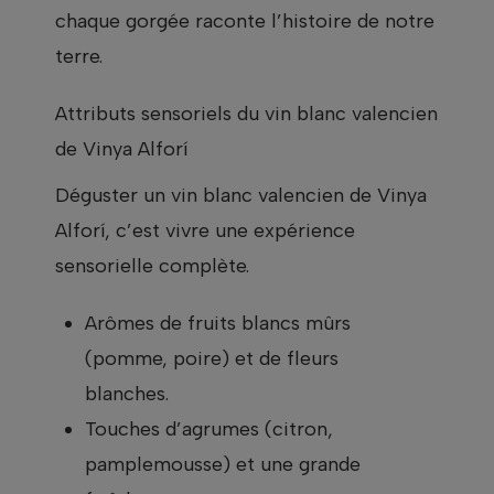
chaque gorgée raconte l’histoire de notre
terre.
Attributs sensoriels du vin blanc valencien
de Vinya Alforí
Déguster un vin blanc valencien de Vinya
Alforí, c’est vivre une expérience
sensorielle complète.
Arômes de fruits blancs mûrs
(pomme, poire) et de fleurs
blanches.
Touches d’agrumes (citron,
pamplemousse) et une grande