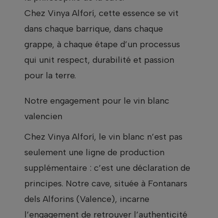
Chez Vinya Alforí, cette essence se vit
dans chaque barrique, dans chaque
grappe, à chaque étape d’un processus
qui unit respect, durabilité et passion
pour la terre.
Notre engagement pour le vin blanc
valencien
Chez Vinya Alforí, le vin blanc n’est pas
seulement une ligne de production
supplémentaire : c’est une déclaration de
principes. Notre cave, située à Fontanars
dels Alforins (Valence), incarne
l’engagement de retrouver l’authenticité