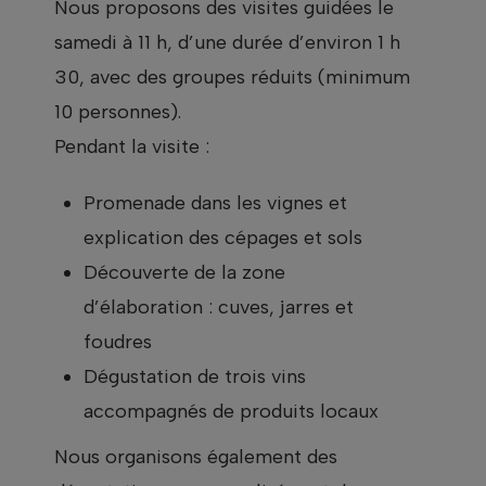
Nous proposons des visites guidées le
samedi à 11 h, d’une durée d’environ 1 h
30, avec des groupes réduits (minimum
10 personnes).
Pendant la visite :
Promenade dans les vignes et
explication des cépages et sols
Découverte de la zone
d’élaboration : cuves, jarres et
foudres
Dégustation de trois vins
accompagnés de produits locaux
Nous organisons également des