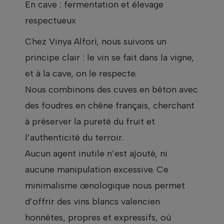
En cave : fermentation et élevage
respectueux
Chez Vinya Alforí, nous suivons un
principe clair : le vin se fait dans la vigne,
et à la cave, on le respecte.
Nous combinons des cuves en béton avec
des foudres en chêne français, cherchant
à préserver la pureté du fruit et
l’authenticité du terroir.
Aucun agent inutile n’est ajouté, ni
aucune manipulation excessive. Ce
minimalisme œnologique nous permet
d’offrir des vins blancs valencien
honnêtes, propres et expressifs, où