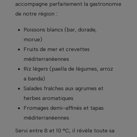
accompagne parfaitement la gastronomie
de notre région :
Poissons blancs (bar, dorade,
morue)
Fruits de mer et crevettes
méditerranéennes
Riz légers (paella de légumes, arroz
a banda)
Salades fraîches aux agrumes et
herbes aromatiques
Fromages demi-affinés et tapas
méditerranéennes
Servi entre 8 et 10 °C, il révèle toute sa