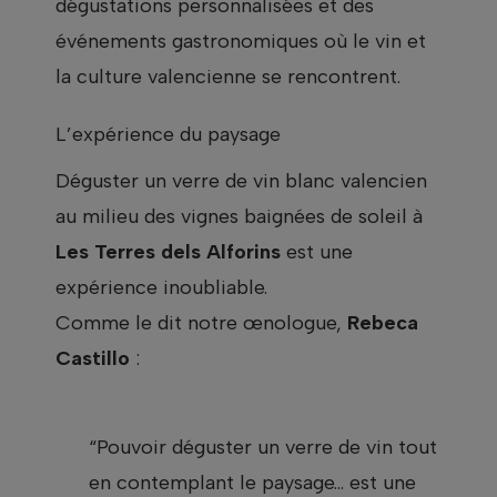
dégustations personnalisées et des
événements gastronomiques où le vin et
la culture valencienne se rencontrent.
L’expérience du paysage
Déguster un verre de vin blanc valencien
au milieu des vignes baignées de soleil à
Les Terres dels Alforins
est une
expérience inoubliable.
Comme le dit notre œnologue,
Rebeca
Castillo
:
“Pouvoir déguster un verre de vin tout
en contemplant le paysage… est une