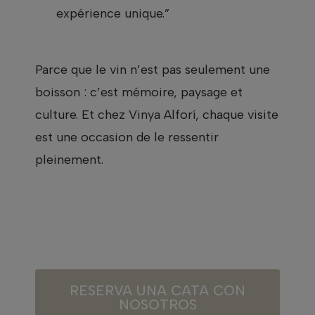
expérience unique.”
Parce que le vin n’est pas seulement une
boisson : c’est mémoire, paysage et
culture. Et chez Vinya Alforí, chaque visite
est une occasion de le ressentir
pleinement.
RESERVA UNA CATA CON
NOSOTROS