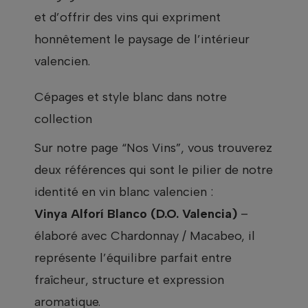
et d’offrir des vins qui expriment
honnêtement le paysage de l’intérieur
valencien.
Cépages et style blanc dans notre
collection
Sur notre page “Nos Vins”, vous trouverez
deux références qui sont le pilier de notre
identité en vin blanc valencien :
Vinya Alforí Blanco (D.O. Valencia)
–
élaboré avec Chardonnay / Macabeo, il
représente l’équilibre parfait entre
fraîcheur, structure et expression
aromatique.