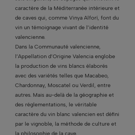
caractère de la Méditerranée intérieure et
de caves qui, comme Vinya Alforí, font du
vin un témoignage vivant de l’identité
valencienne.
Dans la Communauté valencienne,
l’Appellation d’Origine Valencia englobe
la production de vins blancs élaborés
avec des variétés telles que Macabeo,
Chardonnay, Moscatel ou Verdil, entre
autres. Mais au-delà de la géographie et
des réglementations, le véritable
caractère du vin blanc valencien est défini
par le vignoble, la méthode de culture et
la philosophie de la cave.