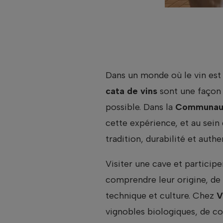
Dans un monde où le vin est 
cata de vins
sont une façon 
possible. Dans la
Communaut
cette expérience, et au sein 
tradition, durabilité et authen
Visiter une cave et participe
comprendre leur origine, de d
technique et culture. Chez
V
vignobles biologiques, de co