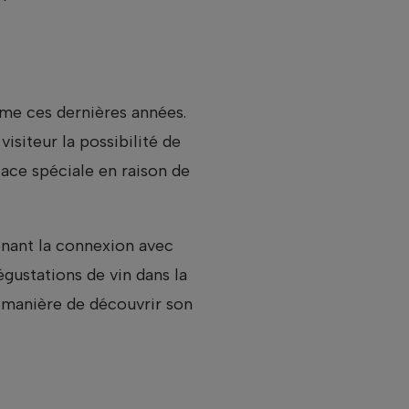
me ces dernières années.
isiteur la possibilité de
ce spéciale en raison de
tenant la connexion avec
gustations de vin dans la
 manière de découvrir son