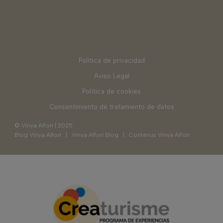
Política de privacidad
Aviso Legal
Política de cookies
Consentimiento de tratamiento de datos
© Vinya Alforí | 2025
Blog Vinya Alforí
|
Vinya Alforí Blog
|
Contenus Vinya Alforí