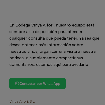
En Bodega Vinya Alfori, nuestro equipo está
siempre a su disposición para atender
cualquier consulta que pueda tener. Ya sea que
desee obtener más información sobre
nuestros vinos, organizar una visita a nuestra
bodega, o simplemente compartir sus
comentarios, estamos aquí para ayudarle.
Contactar por WhatsApp
Vinya Alforí, S.L.