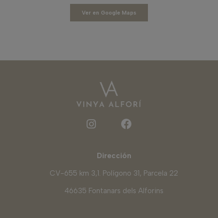
Ver en Google Maps
Dirección
CV-655 km 3,1. Polígono 31, Parcela 22
46635 Fontanars dels Alforins