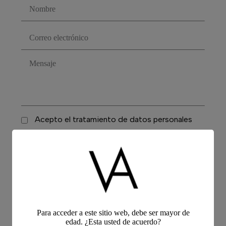
Acepto el tratamiento de datos personales
Enviar
Para acceder a este sitio web, debe ser mayor de
edad. ¿Esta usted de acuerdo?