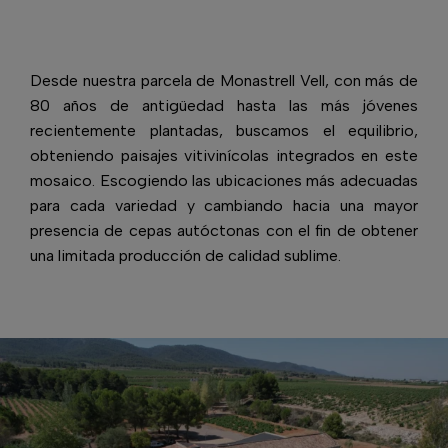
Desde nuestra parcela de Monastrell Vell, con más de
80 años de antigüedad hasta las más jóvenes
recientemente plantadas, buscamos el equilibrio,
obteniendo paisajes vitivinícolas integrados en este
mosaico. Escogiendo las ubicaciones más adecuadas
para cada variedad y cambiando hacia una mayor
presencia de cepas autóctonas con el fin de obtener
una limitada producción de calidad sublime.