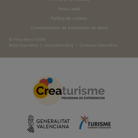
Aviso Legal
Política de cookies
Consentimiento de tratamiento de datos
© Vinya Alforí | 2025
Blog Vinya Alforí
|
Vinya Alforí Blog
|
Contenus Vinya Alforí