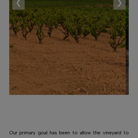
❮
❯
Our primary goal has been to allow the vineyard to